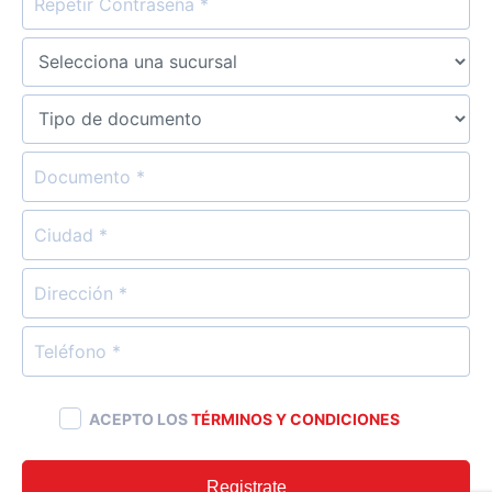
TIPO DE DOCUMENTO
DOCUMENTO
CIUDAD
DIRECCIÓN
TELÉFONO
ACEPTO LOS
TÉRMINOS Y CONDICIONES
Registrate