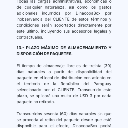
Todas las cargas administrativas, económicas o
de cualquier naturaleza, así como los gastos
adicionales incurridos por DinacopaBox por
inobservancia del CLIENTE de estos términos y
condiciones serán soportados directamente por
este último, incluyendo sus accesorios legales y
contractuales.
13.- PLAZO MÁXIMO DE ALMACENAMIENTO Y
DISPOSICIÓN DE PAQUETES.
El tiempo de almacenaje libre es de treinta (30)
días naturales a partir de disponibilidad del
paquete en el local de distribución con asiento en
el territorio de la República del Paraguay
seleccionado por el CLIENTE. Transcurrido este
plazo, se aplicará una multa de USD 3 por cada
paquete no retirado.
Transcurridos sesenta (60) días naturales sin que
se proceda al retiro del paquete desde que esté
disponible para el efecto, DinacopaBox podrá