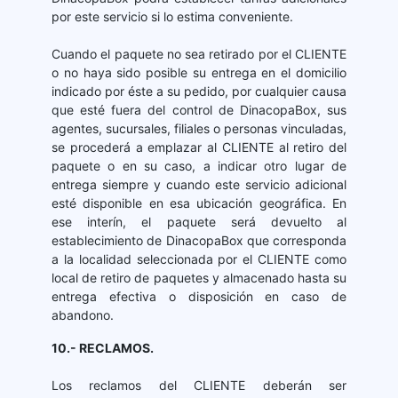
por este servicio si lo estima conveniente.
Cuando el paquete no sea retirado por el CLIENTE
o no haya sido posible su entrega en el domicilio
indicado por éste a su pedido, por cualquier causa
que esté fuera del control de DinacopaBox, sus
agentes, sucursales, filiales o personas vinculadas,
se procederá a emplazar al CLIENTE al retiro del
paquete o en su caso, a indicar otro lugar de
entrega siempre y cuando este servicio adicional
esté disponible en esa ubicación geográfica. En
ese interín, el paquete será devuelto al
establecimiento de DinacopaBox que corresponda
a la localidad seleccionada por el CLIENTE como
local de retiro de paquetes y almacenado hasta su
entrega efectiva o disposición en caso de
abandono.
10.- RECLAMOS.
Los reclamos del CLIENTE deberán ser