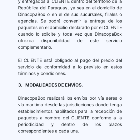
y entregados al CLIENTE dentro del territorio de la
República del Paraguay, ya sea en el domicilio de
DinacopaBox o en el de sus sucursales, filiales o
agencias. Se podrá convenir la entrega de los
paquetes en el domicilio declarado por el CLIENTE
cuando lo solicite y toda vez que DinacopaBox
ofrezca disponibilidad de este servicio
complementario.
El CLIENTE está obligado al pago del precio del
servicio de conformidad a lo previsto en estos
términos y condiciones.
3.- MODALIDADES DE ENVÍOS.
DinacopaBox realizará los envíos por vía aérea o
vía marítima desde las jurisdicciones donde tenga
establecimientos habilitados para la recepción de
paquetes a nombre del CLIENTE conforme a la
periodicidad y dentro de los plazos
correspondientes a cada una.