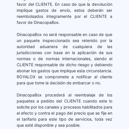
favor del CLIENTE. En caso de que la devolución
implique gastos de envío, estos deberán ser
reembolsados íntegramente por el CLIENTE a
favor de DinacopaBox.
DinacopaBox no será responsable en caso de que
un paquete inspeccionado sea retenido por la
autoridad aduanera de cualquiera de las
jurisdicciones con base en la aplicación de sus
normas o de normas internacionales, siendo el
CLIENTE responsable de dicho riesgo y debiendo
abonar los gastos que implique esta circunstancia.
ROYALOX se compromete a notificar al cliente
para que tome la decisión de embarcar o no.
DinacopaBox procederá al reembalaje de los
paquetes a pedido del CLIENTE cuando este lo
solicite por los canales y procesos habilitados para
el efecto y contra el pago del precio que se fije en
el tarifario para este tipo de servicios, toda vez
que esté disponible y sea posible.