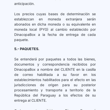
anticipación.
Los precios cuyas bases de determinación se
establezcan en moneda extranjera serán
abonados en dicha moneda o su equivalente en
moneda local (PYG) al cambio establecido por
DinacopaBox a la fecha de entrega de cada
paquete.
5.- PAQUETES.
Se entenderá por paquetes a todos las bienes,
documentos y correspondencia recibidos por
DinacopaBox a nombre del CLIENTE en la casilla
de correo habilitada a su favor en los
establecimientos habilitados para el efecto en las
jurisdicciones de origen para su posterior
procesamiento y transporte a territorio de la
República del Paraguay a los efectos de su
entrega al CLIENTE.