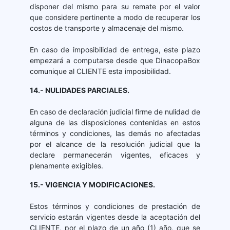
disponer del mismo para su remate por el valor
que considere pertinente a modo de recuperar los
costos de transporte y almacenaje del mismo.
En caso de imposibilidad de entrega, este plazo
empezará a computarse desde que DinacopaBox
comunique al CLIENTE esta imposibilidad.
14.- NULIDADES PARCIALES.
En caso de declaración judicial firme de nulidad de
alguna de las disposiciones contenidas en estos
términos y condiciones, las demás no afectadas
por el alcance de la resolución judicial que la
declare permanecerán vigentes, eficaces y
plenamente exigibles.
15.- VIGENCIA Y MODIFICACIONES.
Estos términos y condiciones de prestación de
servicio estarán vigentes desde la aceptación del
CLIENTE, por el plazo de un año (1) año, que se