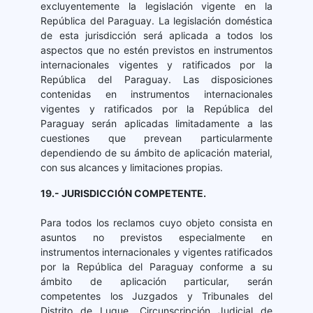
excluyentemente la legislación vigente en la
República del Paraguay. La legislación doméstica
de esta jurisdicción será aplicada a todos los
aspectos que no estén previstos en instrumentos
internacionales vigentes y ratificados por la
República del Paraguay. Las disposiciones
contenidas en instrumentos internacionales
vigentes y ratificados por la República del
Paraguay serán aplicadas limitadamente a las
cuestiones que prevean particularmente
dependiendo de su ámbito de aplicación material,
con sus alcances y limitaciones propias.
19.- JURISDICCIÓN COMPETENTE.
Para todos los reclamos cuyo objeto consista en
asuntos no previstos especialmente en
instrumentos internacionales y vigentes ratificados
por la República del Paraguay conforme a su
ámbito de aplicación particular, serán
competentes los Juzgados y Tribunales del
Distrito de Luque, Circunscripción Judicial de