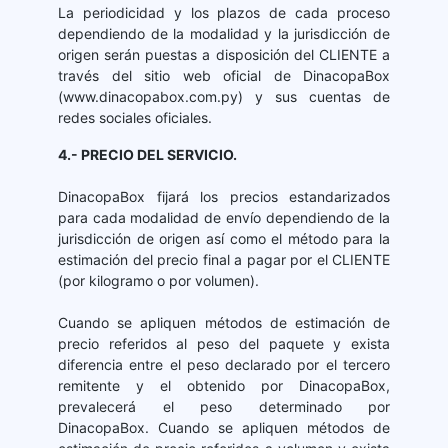
La periodicidad y los plazos de cada proceso
dependiendo de la modalidad y la jurisdicción de
origen serán puestas a disposición del CLIENTE a
través del sitio web oficial de DinacopaBox
(www.dinacopabox.com.py) y sus cuentas de
redes sociales oficiales.
4.- PRECIO DEL SERVICIO.
DinacopaBox fijará los precios estandarizados
para cada modalidad de envío dependiendo de la
jurisdicción de origen así como el método para la
estimación del precio final a pagar por el CLIENTE
(por kilogramo o por volumen).
Cuando se apliquen métodos de estimación de
precio referidos al peso del paquete y exista
diferencia entre el peso declarado por el tercero
remitente y el obtenido por DinacopaBox,
prevalecerá el peso determinado por
DinacopaBox. Cuando se apliquen métodos de