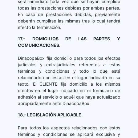
será inmediato toda vez que se hayan cumplido
todas las prestaciones debidas por ambas partes.
En caso de prestaciones debidas, previamente
deberán cumplirse las mismas tras lo cual tendrá
efecto la terminación.
17.- DOMICILIOS DE LAS PARTES Y
COMUNICACIONES.
DinacopaBox fija domicilio para todos los efectos
judiciales y extrajudiciales referentes a estos
términos y condiciones y todo lo que esté
relacionado con éstas en el lugar indicado en su
texto. El CLIENTE fija domicilio a los mismos
efectos en el lugar indicado en el formulario de
adhesión al servicio o aquél que haya actualizado
apropiadamente ante DinacopaBox.
18.- LEGISLACIÓN APLICABLE.
Para todos los aspectos relacionados con estos
términos y condiciones se aplicará exclusiva y