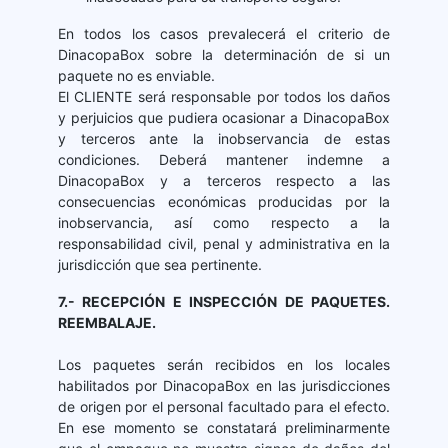
En todos los casos prevalecerá el criterio de
DinacopaBox sobre la determinación de si un
paquete no es enviable.
El CLIENTE será responsable por todos los daños
y perjuicios que pudiera ocasionar a DinacopaBox
y terceros ante la inobservancia de estas
condiciones. Deberá mantener indemne a
DinacopaBox y a terceros respecto a las
consecuencias económicas producidas por la
inobservancia, así como respecto a la
responsabilidad civil, penal y administrativa en la
jurisdicción que sea pertinente.
7.- RECEPCIÓN E INSPECCIÓN DE PAQUETES.
REEMBALAJE.
Los paquetes serán recibidos en los locales
habilitados por DinacopaBox en las jurisdicciones
de origen por el personal facultado para el efecto.
En ese momento se constatará preliminarmente