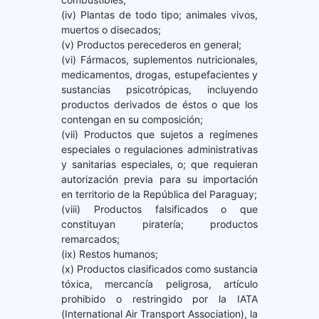
(iv) Plantas de todo tipo; animales vivos,
muertos o disecados;
(v) Productos perecederos en general;
(vi) Fármacos, suplementos nutricionales,
medicamentos, drogas, estupefacientes y
sustancias psicotrópicas, incluyendo
productos derivados de éstos o que los
contengan en su composición;
(vii) Productos que sujetos a regímenes
especiales o regulaciones administrativas
y sanitarias especiales, o; que requieran
autorización previa para su importación
en territorio de la República del Paraguay;
(viii) Productos falsificados o que
constituyan piratería; productos
remarcados;
(ix) Restos humanos;
(x) Productos clasificados como sustancia
tóxica, mercancía peligrosa, artículo
prohibido o restringido por la IATA
(International Air Transport Association), la