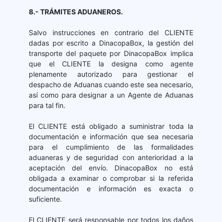
8.- TRÁMITES ADUANEROS.
Salvo instrucciones en contrario del CLIENTE
dadas por escrito a DinacopaBox, la gestión del
transporte del paquete por DinacopaBox implica
que el CLIENTE la designa como agente
plenamente autorizado para gestionar el
despacho de Aduanas cuando este sea necesario,
así como para designar a un Agente de Aduanas
para tal fin.
El CLIENTE está obligado a suministrar toda la
documentación e información que sea necesaria
para el cumplimiento de las formalidades
aduaneras y de seguridad con anterioridad a la
aceptación del envío. DinacopaBox no está
obligada a examinar o comprobar si la referida
documentación e información es exacta o
suficiente.
El CLIENTE será responsable por todos los daños