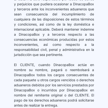
y perjuicios que pudiera ocasionar a DinacopaBox
y terceros ante los inconvenientes aduaneros que
sean consecuencia del incumplimiento de
cualquiera de las disposiciones de estos términos
y condiciones, así como de la ley doméstica e
internacional aplicable. Deberá mantener indemne
a DinacopaBox y a terceros respecto a las
consecuencias económicas producidas por estos
inconvenientes, así como respecto a la
responsabilidad civil, penal y administrativa en la
jurisdicción que sea pertinente.
El CLIENTE, cuando DinacopaBox actúe en
nombre su nombre, pagará o reembolsará a
DinacopaBox todos los cargos consecuentes de
cada paquete u otros cargos vencidos o derechos
aduaneros debidos por los servicios prestados por
DinacopaBox o incurridos por DinacopaBox en
nombre del remitente original o del CLIENTE. El
pago de los derechos aduaneros podrá solicitarse
antes de realizar la entrega.