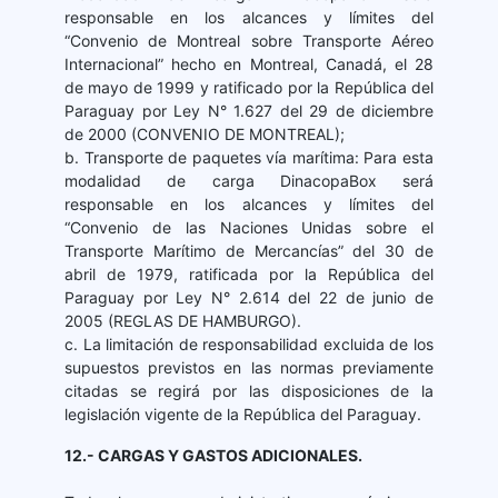
responsable en los alcances y límites del
“Convenio de Montreal sobre Transporte Aéreo
Internacional” hecho en Montreal, Canadá, el 28
de mayo de 1999 y ratificado por la República del
Paraguay por Ley N° 1.627 del 29 de diciembre
de 2000 (CONVENIO DE MONTREAL);
b. Transporte de paquetes vía marítima: Para esta
modalidad de carga DinacopaBox será
responsable en los alcances y límites del
“Convenio de las Naciones Unidas sobre el
Transporte Marítimo de Mercancías” del 30 de
abril de 1979, ratificada por la República del
Paraguay por Ley N° 2.614 del 22 de junio de
2005 (REGLAS DE HAMBURGO).
c. La limitación de responsabilidad excluida de los
supuestos previstos en las normas previamente
citadas se regirá por las disposiciones de la
legislación vigente de la República del Paraguay.
12.- CARGAS Y GASTOS ADICIONALES.