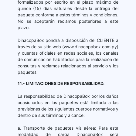
formalizados por escrito en el plazo máximo de
quince (15) días naturales desde la entrega del
paquete conforme a estos términos y condiciones.
No se aceptarán reclamos posteriores a este
plazo.
DinacopaBox pondrá a disposición del CLIENTE a
través de su sitio web (www.dinacopabox.com.py)
y cuentas oficiales en redes sociales, los canales
de comunicación habilitados para la realización de
consultas y reclamos relacionados al servicio y los
paquetes.
11.- LIMITACIONES DE RESPONSABILIDAD.
La responsabilidad de DinacopaBox por los daños
ocasionados en los paquetes está limitada a las
previsiones de los siguientes cuerpos normativos y
dentro de sus términos y alcance:
a. Transporte de paquetes vía aérea: Para esta
modalidad de carga DinacopaBox será