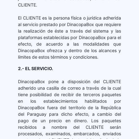
CLIENTE.
El CLIENTE es la persona física o jurídica adherida
al servicio prestado por DinacopaBox que requiere
la realización de éste a través del sistema y las
plataformas establecidas por DinacopaBox para el
efecto, de acuerdo a las modalidades que
DinacopaBox ofrezca y dentro de los alcances y
límites de estos términos y condiciones.
2.- EL SERVICIO.
DinacopaBox pone a disposición del CLIENTE
adherido una casilla de correo a través de la cual
tiene posibilidad de recibir de terceros paquetes
en los establecimientos habilitados por
DinacopaBox fuera del territorio de la República
del Paraguay para dicho efecto, a cambio del
pago de un precio en dinero. Los paquetes
recibidos a nombre del CLIENTE serán
procesados, examinados, embarcados, enviados