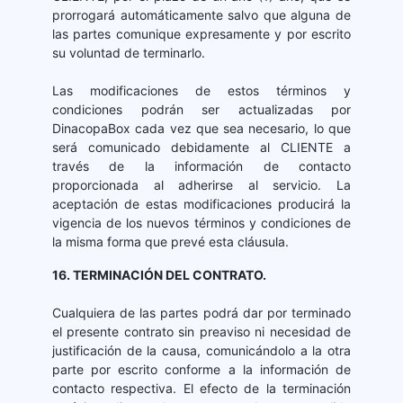
prorrogará automáticamente salvo que alguna de
las partes comunique expresamente y por escrito
su voluntad de terminarlo.
Las modificaciones de estos términos y
condiciones podrán ser actualizadas por
DinacopaBox cada vez que sea necesario, lo que
será comunicado debidamente al CLIENTE a
través de la información de contacto
proporcionada al adherirse al servicio. La
aceptación de estas modificaciones producirá la
vigencia de los nuevos términos y condiciones de
la misma forma que prevé esta cláusula.
16. TERMINACIÓN DEL CONTRATO.
Cualquiera de las partes podrá dar por terminado
el presente contrato sin preaviso ni necesidad de
justificación de la causa, comunicándolo a la otra
parte por escrito conforme a la información de
contacto respectiva. El efecto de la terminación