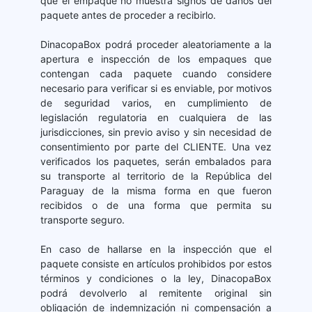
que el empaque no muestra signos de daños del
paquete antes de proceder a recibirlo.
DinacopaBox podrá proceder aleatoriamente a la
apertura e inspección de los empaques que
contengan cada paquete cuando considere
necesario para verificar si es enviable, por motivos
de seguridad varios, en cumplimiento de
legislación regulatoria en cualquiera de las
jurisdicciones, sin previo aviso y sin necesidad de
consentimiento por parte del CLIENTE. Una vez
verificados los paquetes, serán embalados para
su transporte al territorio de la República del
Paraguay de la misma forma en que fueron
recibidos o de una forma que permita su
transporte seguro.
En caso de hallarse en la inspección que el
paquete consiste en artículos prohibidos por estos
términos y condiciones o la ley, DinacopaBox
podrá devolverlo al remitente original sin
obligación de indemnización ni compensación a