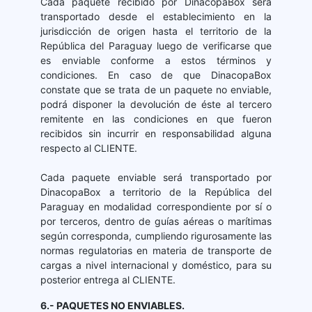
Cada paquete recibido por DinacopaBox será
transportado desde el establecimiento en la
jurisdicción de origen hasta el territorio de la
República del Paraguay luego de verificarse que
es enviable conforme a estos términos y
condiciones. En caso de que DinacopaBox
constate que se trata de un paquete no enviable,
podrá disponer la devolución de éste al tercero
remitente en las condiciones en que fueron
recibidos sin incurrir en responsabilidad alguna
respecto al CLIENTE.
Cada paquete enviable será transportado por
DinacopaBox a territorio de la República del
Paraguay en modalidad correspondiente por sí o
por terceros, dentro de guías aéreas o marítimas
según corresponda, cumpliendo rigurosamente las
normas regulatorias en materia de transporte de
cargas a nivel internacional y doméstico, para su
posterior entrega al CLIENTE.
6.- PAQUETES NO ENVIABLES.