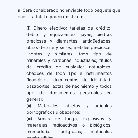
a. Será considerado no enviable todo paquete que
consista total o parcialmente en:
(i) Dinero efectivo; tarjetas de crédito,
debito y equivalentes; joyas, piedras
preciosas y diamantes; antigüedades,
obras de arte y sellos; metales preciosos,
lingotes y similares; todo tipo de
minerales y carbones industriales; títulos
de crédito de cualquier naturaleza,
cheques de todo tipo e instrumentos
financieros; documentos de identidad,
pasaportes, actas de nacimiento y todos
tipo de documentos personales en
general;
(ii) Materiales, objetos y artículos
pornográficos u obscenos;
(iii) Armas de fuego, explosivos y
materiales radioactivos o biológicos;
mercaderías peligrosas; materiales
combustibles;