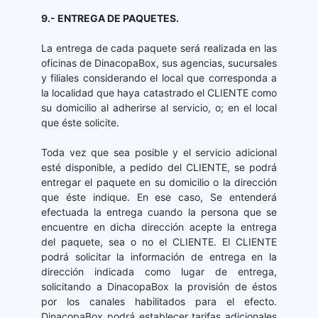
9.- ENTREGA DE PAQUETES.
La entrega de cada paquete será realizada en las
oficinas de DinacopaBox, sus agencias, sucursales
y filiales considerando el local que corresponda a
la localidad que haya catastrado el CLIENTE como
su domicilio al adherirse al servicio, o; en el local
que éste solicite.
Toda vez que sea posible y el servicio adicional
esté disponible, a pedido del CLIENTE, se podrá
entregar el paquete en su domicilio o la dirección
que éste indique. En ese caso, Se entenderá
efectuada la entrega cuando la persona que se
encuentre en dicha dirección acepte la entrega
del paquete, sea o no el CLIENTE. El CLIENTE
podrá solicitar la información de entrega en la
dirección indicada como lugar de entrega,
solicitando a DinacopaBox la provisión de éstos
por los canales habilitados para el efecto.
DinacopaBox podrá establecer tarifas adicionales